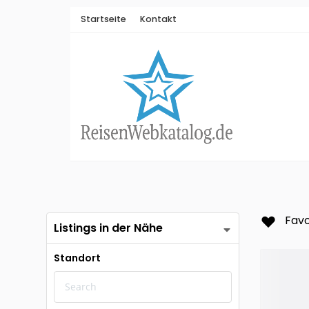
Startseite
Kontakt
Favo
Listings in der Nähe
Standort