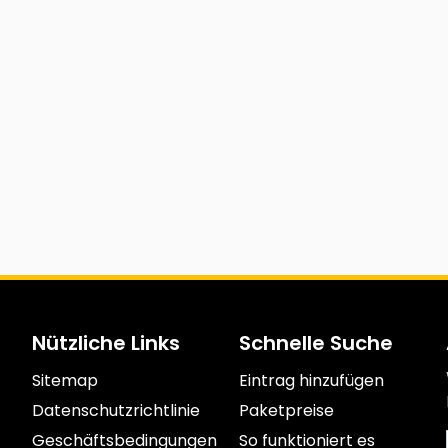
Nützliche Links
Schnelle Suche
Sitemap
Eintrag hinzufügen
Datenschutzrichtlinie
Paketpreise
Geschäftsbedingungen
So funktioniert es