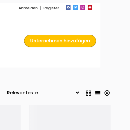
Anmelden
Register
Unternehmen hinzufügen