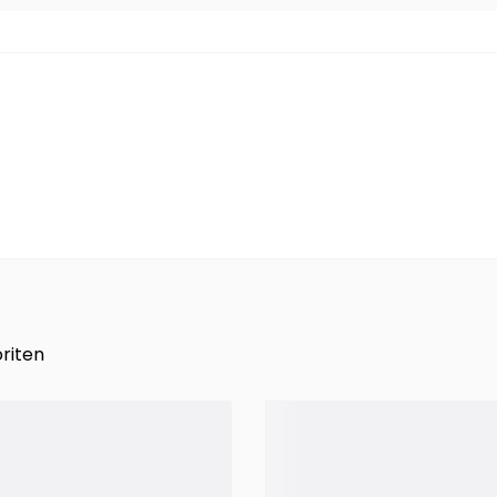
riten