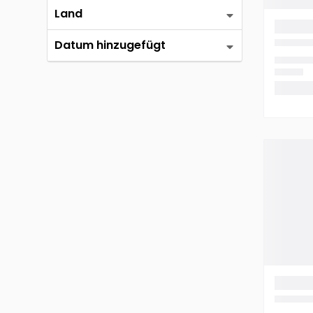
Land
Datum hinzugefügt