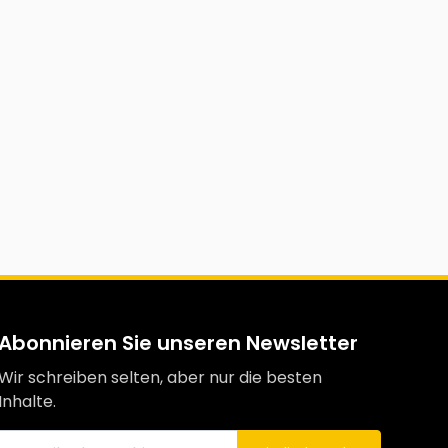
Abonnieren Sie unseren Newsletter
Wir schreiben selten, aber nur die besten
Inhalte.