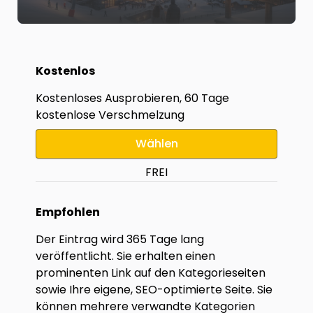
Kostenlos
Kostenloses Ausprobieren, 60 Tage
kostenlose Verschmelzung
Wählen
FREI
Empfohlen
Der Eintrag wird 365 Tage lang
veröffentlicht. Sie erhalten einen
prominenten Link auf den Kategorieseiten
sowie Ihre eigene, SEO-optimierte Seite. Sie
können mehrere verwandte Kategorien