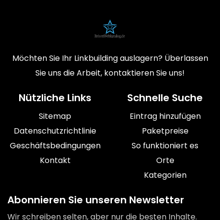
Möchten Sie Ihr Linkbuilding auslagern? Überlassen
Sie uns die Arbeit, kontaktieren Sie uns!
Nützliche Links
Schnelle Suche
Sitemap
Eintrag hinzufügen
Datenschutzrichtlinie
Paketpreise
Geschäftsbedingungen
So funktioniert es
Kontakt
Orte
Kategorien
Abonnieren Sie unseren Newsletter
Wir schreiben selten, aber nur die besten Inhalte.