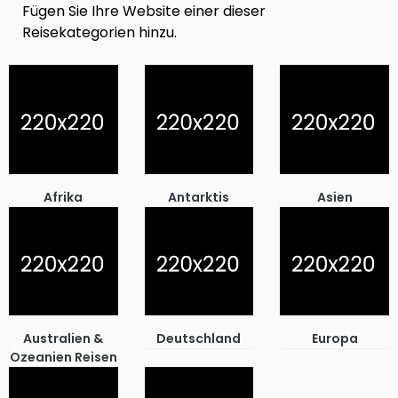
Fügen Sie Ihre Website einer dieser
Reisekategorien hinzu.
Afrika
Antarktis
Asien
Australien &
Deutschland
Europa
Ozeanien Reisen