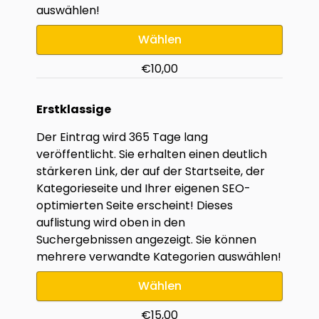
auswählen!
Wählen
€10,00
Erstklassige
Der Eintrag wird 365 Tage lang
veröffentlicht. Sie erhalten einen deutlich
stärkeren Link, der auf der Startseite, der
Kategorieseite und Ihrer eigenen SEO-
optimierten Seite erscheint! Dieses
auflistung wird oben in den
Suchergebnissen angezeigt. Sie können
mehrere verwandte Kategorien auswählen!
Wählen
€15,00