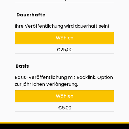
Dauerhafte
Ihre Veröffentlichung wird dauerhaft sein!
Wählen
€25,00
Basis
Basis-Veröffentlichung mit Backlink. Option
zur jährlichen Verlängerung.
Wählen
€5,00