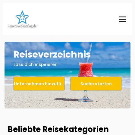
Reiseverzeichnis
Lass dich inspirieren
Unternehmen hinzufügen
Suche starten
Beliebte Reisekategorien