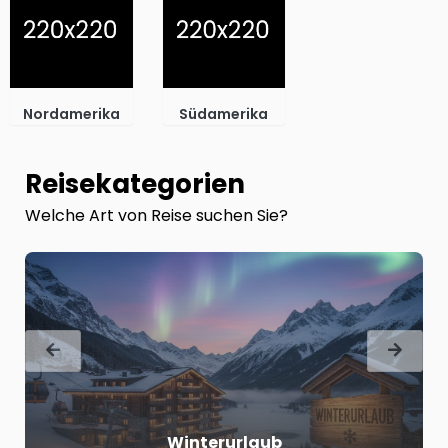
Nordamerika
Südamerika
Reisekategorien
Welche Art von Reise suchen Sie?
Winterurlaub